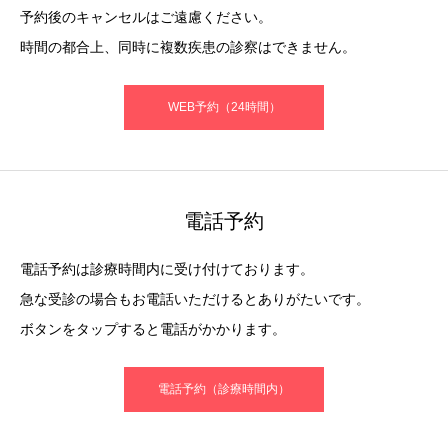
予約後のキャンセルはご遠慮ください。
時間の都合上、同時に複数疾患の診察はできません。
WEB予約（24時間）
電話予約
電話予約は診療時間内に受け付けております。
急な受診の場合もお電話いただけるとありがたいです。
ボタンをタップすると電話がかかります。
電話予約（診療時間内）