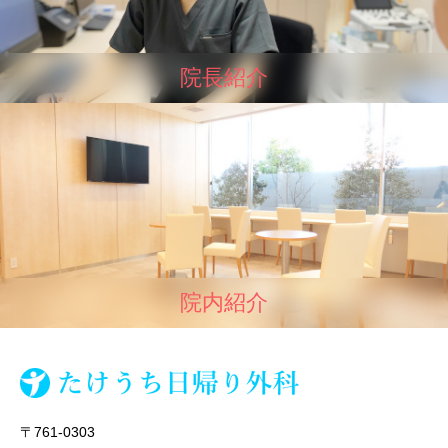
院長紹介
院内紹介
〒761-0303