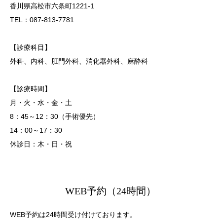
香川県高松市六条町1221-1
TEL：087-813-7781
【診療科目】
外科、内科、肛門外科、消化器外科、麻酔科
【診療時間】
月・火・水・金・土
8：45～12：30（手術優先）
14：00～17：30
休診日：木・日・祝
WEB予約（24時間）
WEB予約は24時間受け付けております。