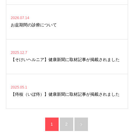
2026.07.14
お盆期間の診療について
2025.12.7
【そけいヘルニア】健康新聞に取材記事が掲載されました
2025.05.1
【痔核（いぼ痔）】健康新聞に取材記事が掲載されました
1
2