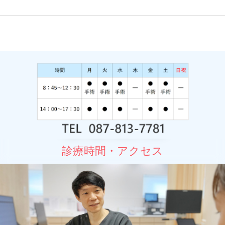
診療時間・アクセス